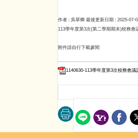
作者 :
吳翠卿
最後更新日期 :
2025-07-0
113學年度第3次(第二學期期末)校務會
附件請自行下載參閱
1140630-113學年度第3次校務會議記