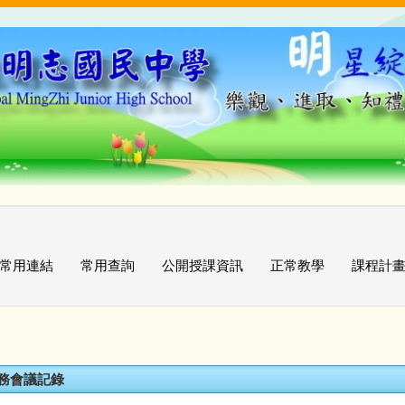
常用連結
常用查詢
公開授課資訊
正常教學
課程計
校務會議記錄