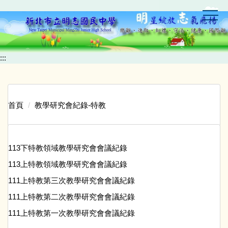
跳
到
主
要
內
:::
容
區
首頁
教學研究會紀錄-特教
113下特教領域教學研究會會議紀錄
113上特教領域教學研究會會議紀錄
111上特教第三次教學研究會會議紀錄
111上特教第二次教學研究會會議紀錄
111上特教第一次教學研究會會議紀錄