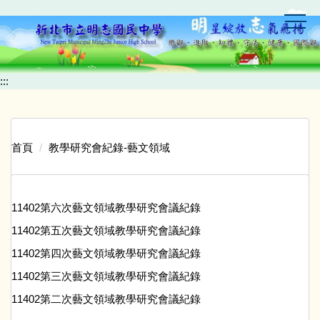
跳
到
主
要
內
:::
容
區
首頁
教學研究會紀錄-藝文領域
11402第六次藝文領域教學研究會議紀錄
11402第五次藝文領域教學研究會議紀錄
11402第四次藝文領域教學研究會議紀錄
11402第三次藝文領域教學研究會議紀錄
11402第二次藝文領域教學研究會議紀錄