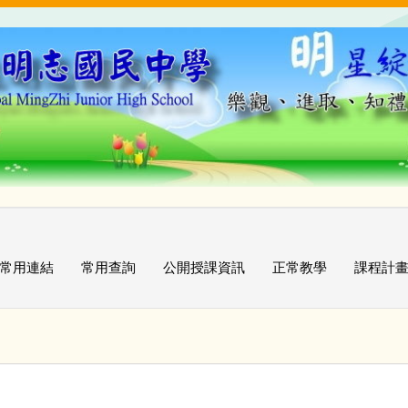
常用連結
常用查詢
公開授課資訊
正常教學
課程計