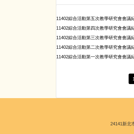
11402綜合活動第五次教學研究會會議
11402綜合活動第四次教學研究會會議
11402綜合活動第三次教學研究會會議
11402綜合活動第二次教學研究會會議
11402綜合活動第一次教學研究會會議
24141新北