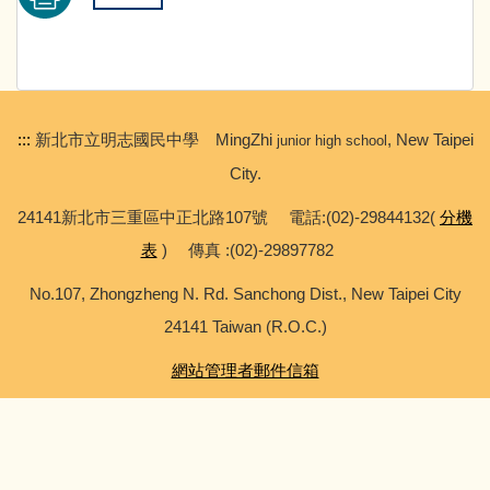
:::
新北市立明志國民中學 MingZhi
, New Taipei
junior high school
City.
24141新北市三重區中正北路107號 電話:(02)-29844132(
分機
表
) 傳真 :(02)-29897782
No.107, Zhongzheng N. Rd. Sanchong Dist., New Taipei City
24141 Taiwan (R.O.C.)
網站管理者郵件信箱