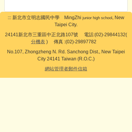
:::
新北市立明志國民中學 MingZhi
, New
junior high school
Taipei City.
24141新北市三重區中正北路107號 電話:(02)-29844132(
分機表
) 傳真 :(02)-29897782
No.107, Zhongzheng N. Rd. Sanchong Dist., New Taipei
City 24141 Taiwan (R.O.C.)
網站管理者郵件信箱