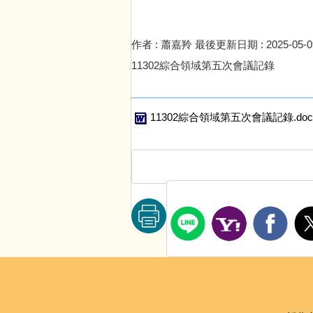
作者 :
蕭嘉羚
最後更新日期 :
2025-05-0
11302綜合領域第五次會議記錄
11302綜合領域第五次會議記錄.doc