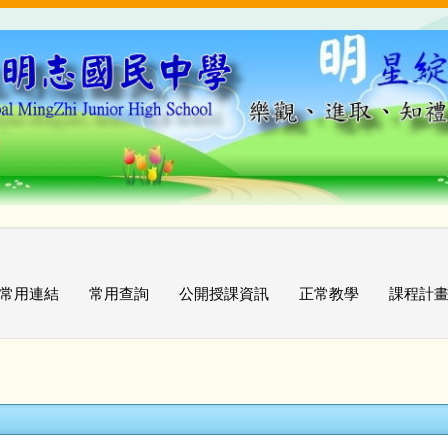
常用連結
常用查詢
公開授課資訊
正常教學
課程計