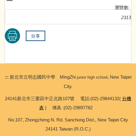
瀏覽數:
2313
分享
:::
新北市立明志國民中學 MingZhi
, New Taipei
junior high school
City.
24141新北市三重區中正北路107號 電話:(02)-29844132(
分機
表
) 傳真 :(02)-29897782
No.107, Zhongzheng N. Rd. Sanchong Dist., New Taipei City
24141 Taiwan (R.O.C.)