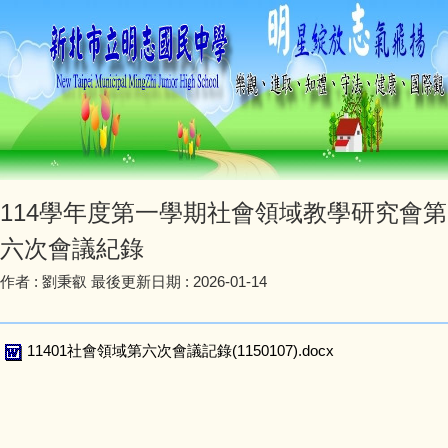
114學年度第一學期社會領域教學研究會第
六次會議紀錄
作者 :
劉秉叡
最後更新日期 :
2026-01-14
11401社會領域第六次會議記錄(1150107).docx