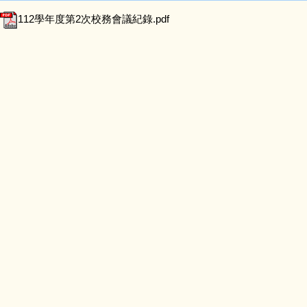
112學年度第2次校務會議紀錄.pdf