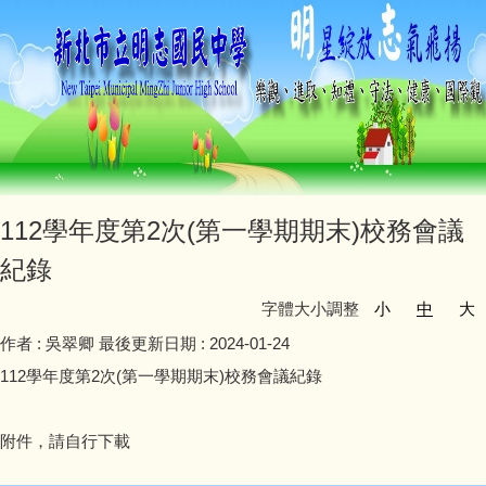
112學年度第2次(第一學期期末)校務會議
紀錄
字體大小調整
小
中
大
作者 :
吳翠卿
最後更新日期 :
2024-01-24
112學年度第2次(第一學期期末)校務會議紀錄
附件，請自行下載